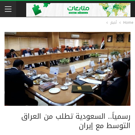
Home
أخبار
رسمياً.. السعودية تطلب من العراق
التوسط مع إيران