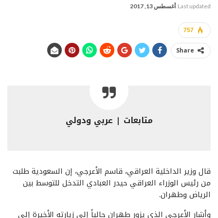
Last updated
أغسطس 13, 2017
757
Share
متابعات | عربي ودولي
قال وزير الداخلية العراقي، قاسم الأعرجي، إن السعودية طلبت
من رئيس الوزراء العراقي حيدر العبادي التدخل للتوسط بين
الرياض وطهران.
وأشار الأعرجي الذي يزور طهران حالياً إلى زيارته الأخيرة إلى