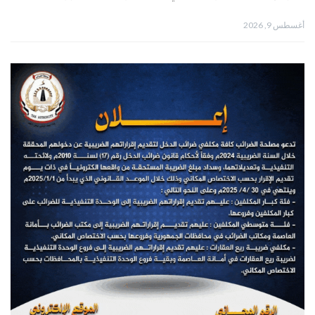
أغسطس 9, 2026