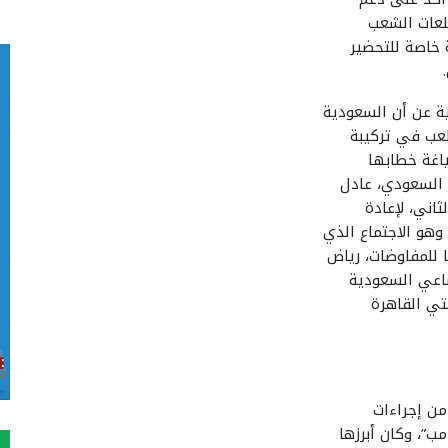
لعات الشعب
 خاصة للتحضير
ة عن أن السعودية
لعب في تركيبة
ياغة خطابها
 السعودي، عادل
ثاني، لإعادة
وهو الاجتماع الذي
ا للمفاوضات، رياض
اعي السعودية
تي القاهرة
من إجراءات
مب”، وكان أبرزها