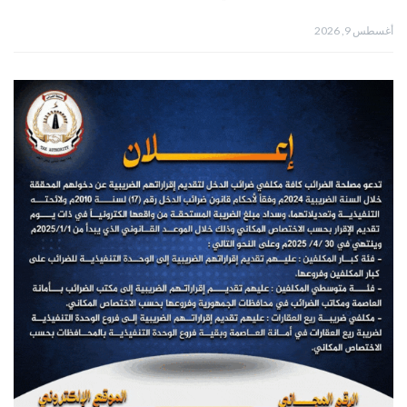
أغسطس 9, 2026