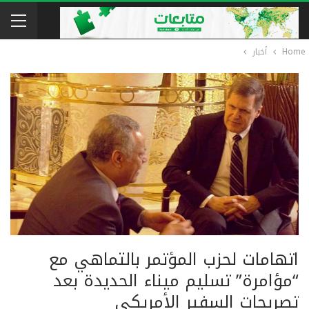
Home
أخبار
اتهامات لحزب المؤتمر بالتماهي مع
“مؤامرة” تسليم ميناء الحديدة بعد
تصريحات السفير الأمريكي