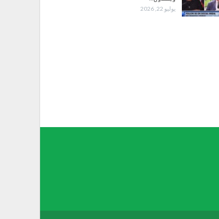
يوليو 22, 2026