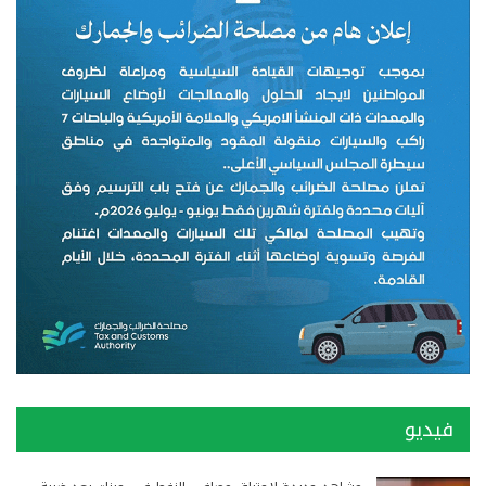
فيديو