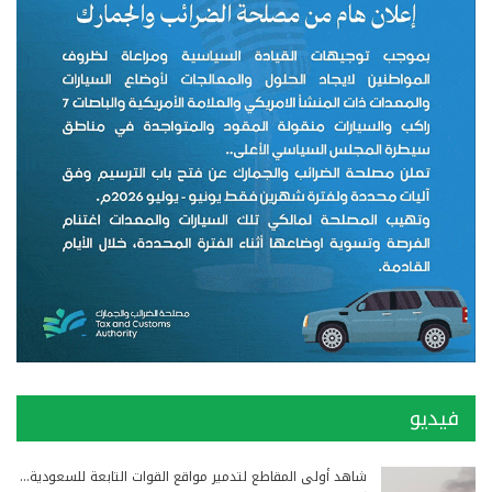
فيديو
شاهد أولى المقاطع لتدمير مواقع القوات التابعة للسعودية…