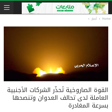
Home
أخبار
القوة الصاروخية تُحذّر الشركات الأجنبية
العاملة لدى تحالف العدوان وتنصحها
بسرعة المغادرة