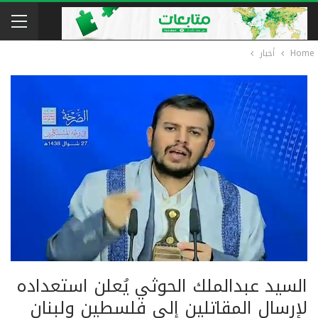
Home
أخبار
السيد عبدالملك الحوثي يُعلن استعداده
لإرسال المقاتلين إلى فلسطين ولبنان