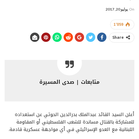
On
يوليو 20, 2017
1٬059
Share
متابعات | صدى المسيرة
أعلن السيد القائد عبدالملك بدرالدين الحوثي عن استعداده
للمشاركة بالقتال مساندة للشعب الفلسطيني أو المقاومة
اللبنانية مع العدو الإسرائيلي في أي مواجهة عسكرية قادمة.