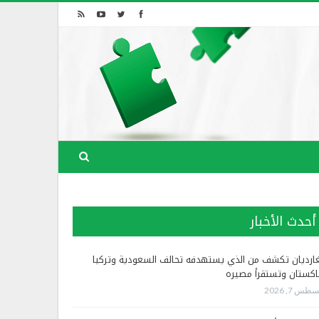
أحدث الأخبار
غارديان تكشف من الذي يستهدفه تحالف السعودية وتركيا
اكستان وتستقرأ مصيره
طس 7, 2026