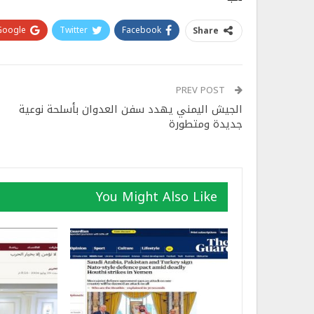
Google+
Twitter
Facebook
Share
PREV POST
الجيش اليمني يهدد سفن العدوان بأسلحة نوعية
جديدة ومتطورة
You Might Also Like