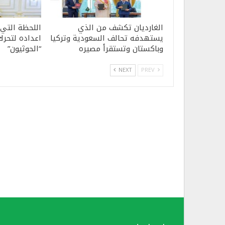
الغارديان تكشف من الذي
اللحظة التي
يستهدفه تحالف السعودية وتركيا
اعداده لتحرك
وباكستان وتستقرأ مصيره
“الحوثيون”
NEXT
PREV