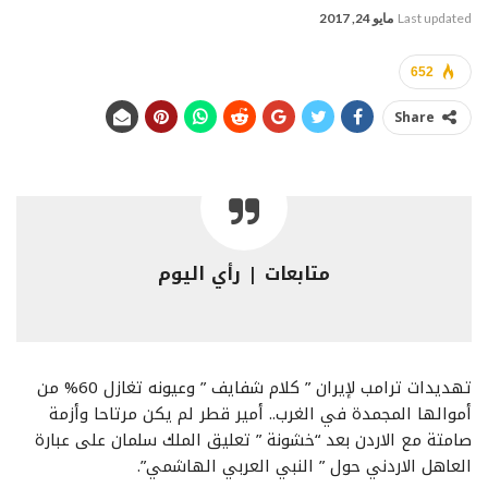
Last updated
مايو 24, 2017
652
Share
متابعات | رأي اليوم
تهديدات ترامب لإيران ” كلام شفايف ” وعيونه تغازل 60% من
أموالها المجمدة في الغرب.. أمير قطر لم يكن مرتاحا وأزمة
صامتة مع الاردن بعد “خشونة ” تعليق الملك سلمان على عبارة
العاهل الاردني حول ” النبي العربي الهاشمي”.