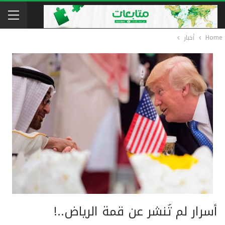
Home
أخبار
أسرار لم تُنشر عن قمة الرياض..!