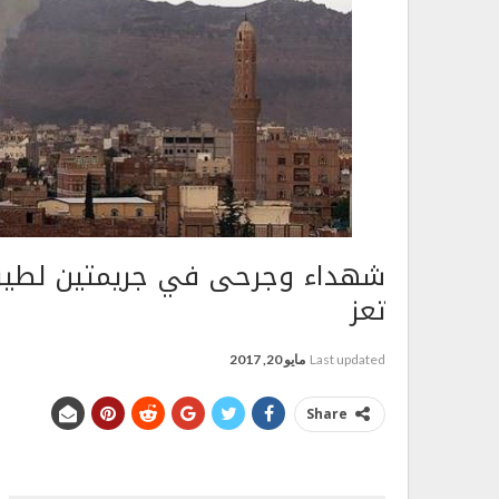
شهداء وجرحى في جريمتين لطيرا
تعز
Last updated
مايو 20, 2017
Share