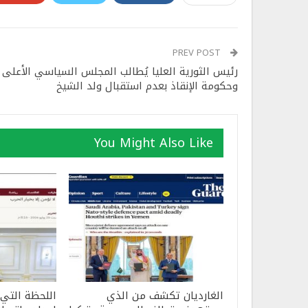
PREV POST
رئيس الثورية العليا يُطالب المجلس السياسي الأعلى
وحكومة الإنقاذ بعدم استقبال ولد الشيخ
You Might Also Like
الغارديان تكشف من الذي
اللحظة التي