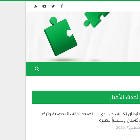
أحدث الأخبار
غارديان تكشف من الذي يستهدفه تحالف السعودية وتركيا
اكستان وتستقرأ مصيره
طس 7, 2026