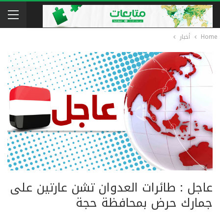
Home
أخبار
عاجل : طائرات العدوان تشن عارتين على
جمارك حرض بمحافظة حجة