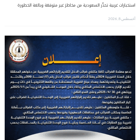
استخبارات غربية تحذّر السعودية من مخاطرَ غير متوقعَة وبالغة الخطورة
أغسطس 8, 2026