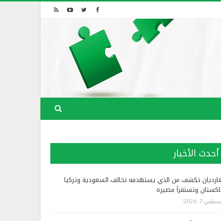
أحدث الأخبار
غارديان تكشف من الذي يستهدفه تحالف السعودية وتركيا
اكستان وتستقرأ مصيره
طس 7, 2026