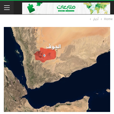
Home
أخبار