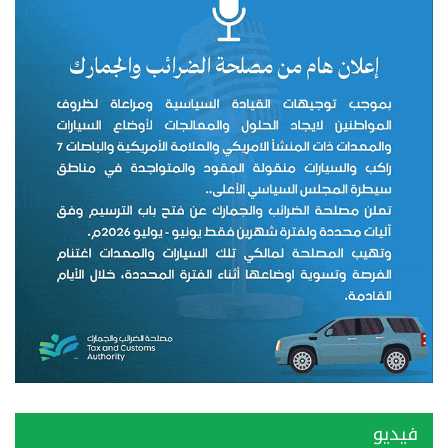
فيديو