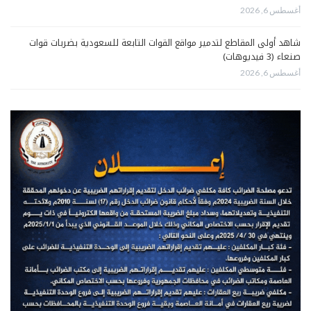
أغسطس 6, 2026
شاهد أولى المقاطع لتدمير مواقع القوات التابعة للسعودية بضربات قوات
صنعاء (3 فيديوهات)
أغسطس 6, 2026