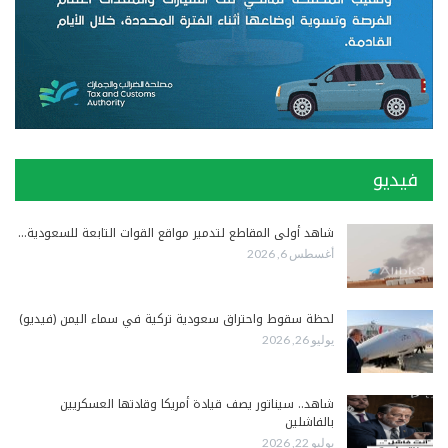
فيديو
شاهد أولى المقاطع لتدمير مواقع القوات التابعة للسعودية…
أغسطس 6, 2026
لحظة سقوط واحتراق سعودية تركية في سماء اليمن (فيديو)
يوليو 26, 2026
شاهد.. سيناتور يصف قيادة أمريكا وقادتها العسكريين
بالفاشلين
يوليو 22, 2026