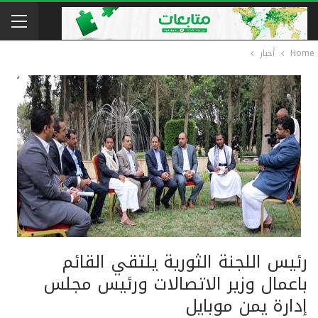
Home
أخبار
رئيس اللجنة الثورية يلتقي القائم
باعمال وزير الاتصالات ورئيس مجلس
إدارة يمن موبايل