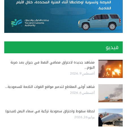
فيديو
مشاهد جديدة لاحتراق مصافي النفط في جيزان بعد ضربة
اليوم…
أغسطس 9, 2026
شاهد أولى المقاطع لتدمير مواقع القوات التابعة للسعودية…
أغسطس 6, 2026
لحظة سقوط واحتراق سعودية تركية في سماء اليمن (فيديو)
يوليو 26, 2026