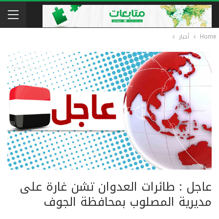
Home
أخبار
عاجل : طائرات العدوان تشن غارة على
مديرية المصلوب بمحافظة الجوف