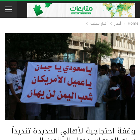
Home
أخبار
أخبار محلية
وقفة احتجاجية لأهالي الحديدة تنديداً