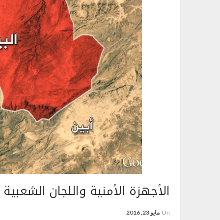
الأجهزة الأمنية واللجان الشعبية تلقي الق
On
مايو 23, 2016