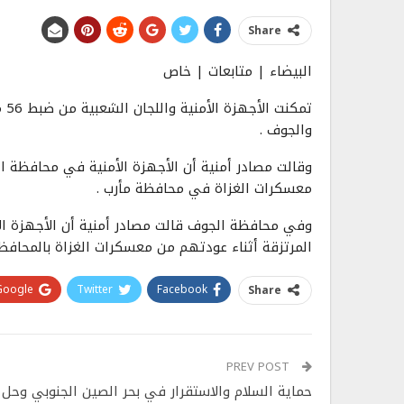
Share
البيضاء | متابعات | خاص
تم
والجوف .
معسكرات الغزاة في محافظة مأرب .
المرتزقة أثناء عودتهم من معسكرات الغزاة بالمحافظة
Google+
Twitter
Facebook
Share
PREV POST
حماية السلام والاستقرار في بحر الصين الجنوبي وحل