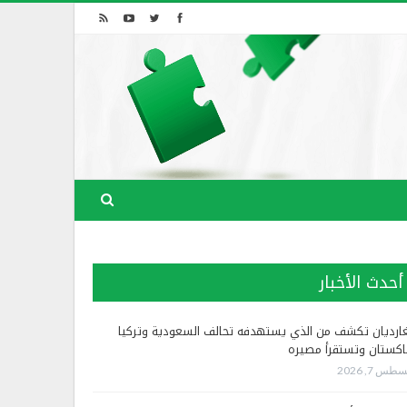
أحدث الأخبار
غارديان تكشف من الذي يستهدفه تحالف السعودية وتركيا
اكستان وتستقرأ مصيره
طس 7, 2026