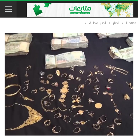
Home
أخبار
أخبار محلية