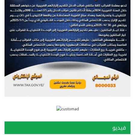
فيديو