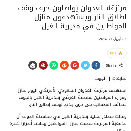
مرتزقة العدوان يواصلون خرف وقف
اطلاق النار ويستهدفون منازل
المواطنين في مديرية الغيل
On
أبريل 21, 2016
663
Share
متابعات | الجوف
استهدف مرتزقة العدوان السعودي الأمريكي اليوم منازل
ومزارع المواطنين بمنطقة العرضي بمديرية الغيل بالجوف
بقذائف المدفعية في خرق جديد لوقف إطلاق النار.
وقالت مصادر محلية بمديرية الغيل في محافظة الجوف أن
مدفعية المرتزقة قصفت منازل المواطنين وخلفت أضرارا كبيرة
فيها.