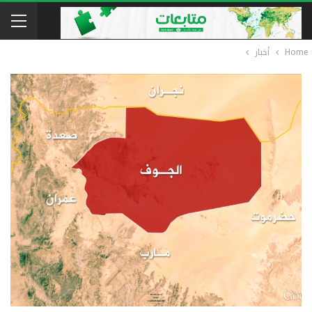
Home
أخبار