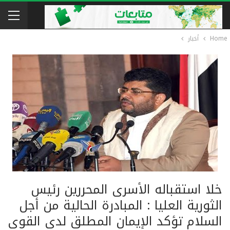
Home
أخبار
خلا استقباله الأسرى المحررين رئيس
الثورية العليا : المبادرة الحالية من أجل
السلام تؤكد الإيمان المطلق لدى القوى