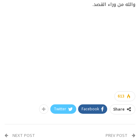
والله من وراء القصد.
613
Twitter
Facebook
Share
NEXT POST
PREV POST