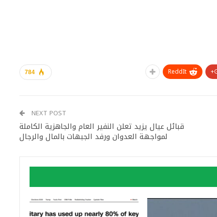
ReddIt
784
NEXT POST
قبائل عيال يزيد تعلن النفير العام والجاهزية الكاملة
لمواجهة العدوان ورفد الجبهات بالمال والرجال