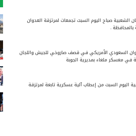
ن الشعبية صباح اليوم السبت تجمعات لمرتزقة العدوان
بالمحافظة .
وان السعودي الأمريكي في قصف صاروخي للجيش واللجان
 في معسكر ملعاء بمديرية الجوبة
 اليوم السبت من إعطاب آلية عسكرية تابعة لمرتزقة