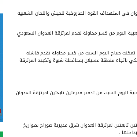
ن في استهداف القوة الصاروخية للجيش واللجان الشعبية
ية اليوم من كسر محاولة تقدم لمرتزقة العدوان السعودي
تمكنت صباح اليوم السبت من كسر محاولة تقدم فاشلة
يكي باتجاه منطقة عسيلان بمحافظة شبوة وتكبيد المرتزقة
 اليوم السبت من تدمير مدرعتين تابعتين لمرتزقة العدوان
تابعتين لمرتزقة العدوان شرق مديرية صوراح بصواريخ
اخلها .