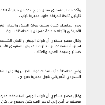
وأكد مصدر عسكري مقتل وجرح عدد من مرتزقة العدوا
لآليتين تابعة للمرتقة جنوب مديرية ذباب .
وفي محافظة شبوة تمكنت قوات الجيش واللجان الشعب
الأمريكي باتجاه منطقة عسيلان بالمحافظة شبوة .
وقال مصدر عسكري أن قوات الجيش واللجان الشعبية 
لمرتزقة بمساندة من طائرات العدوان السعودي الأمر
خسائر جسيمة العديد والعتاد .
وفي محافظة مأرب تمكنت قوات الجيش واللجان الشعبية
السعودي الأمريكي شرق مديرية صرواح .
وقال مصدر عسكري أن قوات الجيش استهدفت مدرعتين 
موجهة ما أدى إلى تدمير المدرعتين ومصرع من كان بد