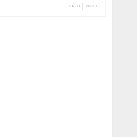
NEXT
PREV