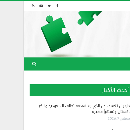
أحدث الأخبار
غارديان تكشف من الذي يستهدفه تحالف السعودية وتركيا
اكستان وتستقرأ مصيره
طس 7, 2026