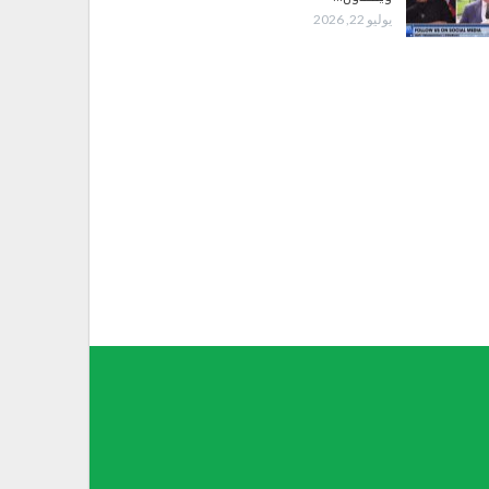
يوليو 22, 2026