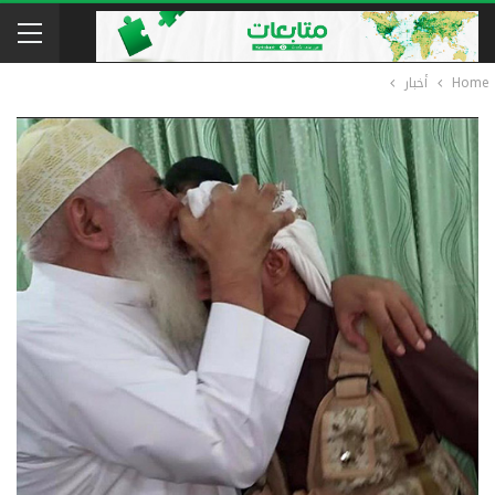
Home
أخبار