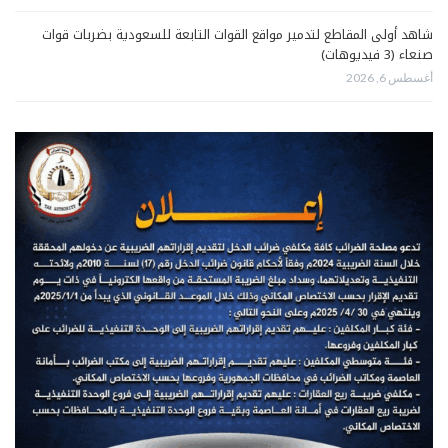
شاهد أولى المقاطع لتدمير مواقع القوات التابعة للسعودية بضربات قوات
صنعاء (3 فيديوهات)
أغسطس 6, 2026