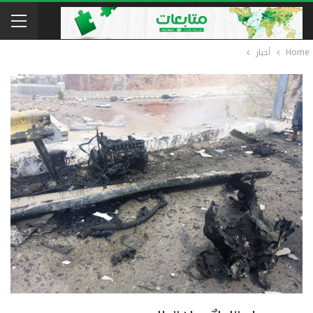
Home
أخبار