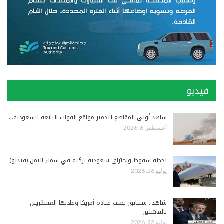
فيديو
شاهد أولى المقاطع لتدمير مواقع القوات التابعة للسعودية…
أغسطس 6, 2026
لحظة سقوط واحتراق سعودية تركية في سماء اليمن (فيديو)
يوليو 26, 2026
شاهد.. سيناتور يصف قيادة أمريكا وقادتها العسكريين
بالفاشلين
يوليو 22, 2026