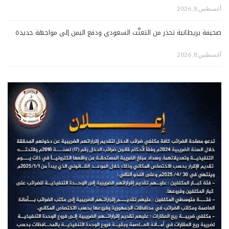
أغسطس 8, 2026
صحيفة بريطانية تحذر من التعنُّت السعودي ودفع اليمن إلى مواجهة جديدة
أغسطس 8, 2026