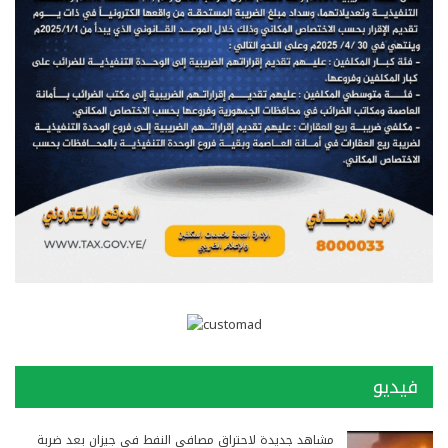
فيديو
مشاهد جديدة لاحتراق مصافي النفط في جيزان بعد ضربة