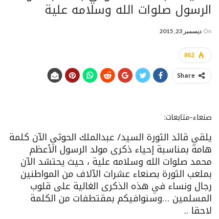
الرسول صلوات الله وسلامه علية
On
ديسمبر 23, 2015
862
Share
صنعاء-متابعات:
يلقي قائد الثورة السيد/ عبدالملك الحوثي الآن كلمة
هامة بمناسبة إحياء ذكرى مولد الرسول الأعظم
محمد صلوات الله وسلامه علية ، حيث يحتشد الآن
بملعب الثورة بصنعاء عشرات الآلاف من المواطنين
رجال ونساء في هذه الذكرى الغالية على قلوب
المسلمين …وسنوافيكم بمقتطفات من الكلمة
لاحقا ..