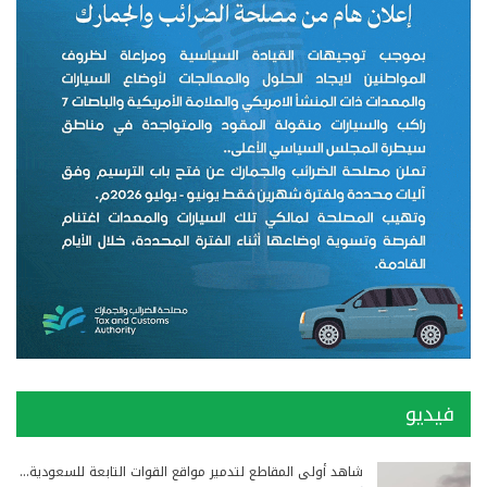
فيديو
شاهد أولى المقاطع لتدمير مواقع القوات التابعة للسعودية…