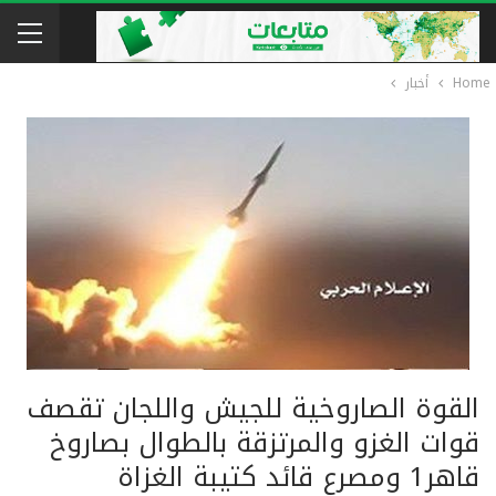
Home
أخبار
القوة الصاروخية للجيش واللجان تقصف
قوات الغزو والمرتزقة بالطوال بصاروخ
قاهر1 ومصرع قائد كتيبة الغزاة