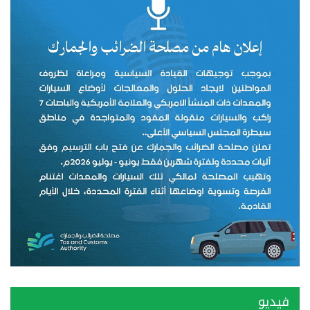
فيديو