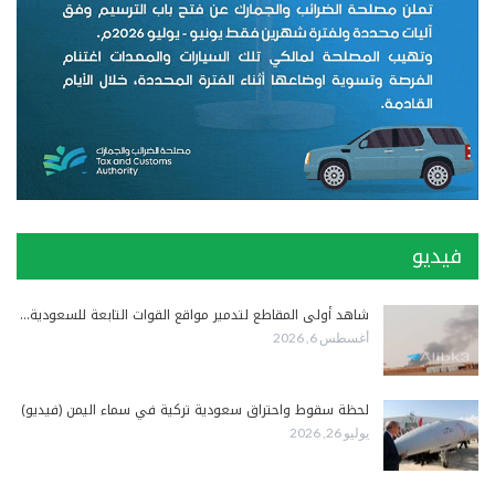
فيديو
شاهد أولى المقاطع لتدمير مواقع القوات التابعة للسعودية…
أغسطس 6, 2026
لحظة سقوط واحتراق سعودية تركية في سماء اليمن (فيديو)
يوليو 26, 2026