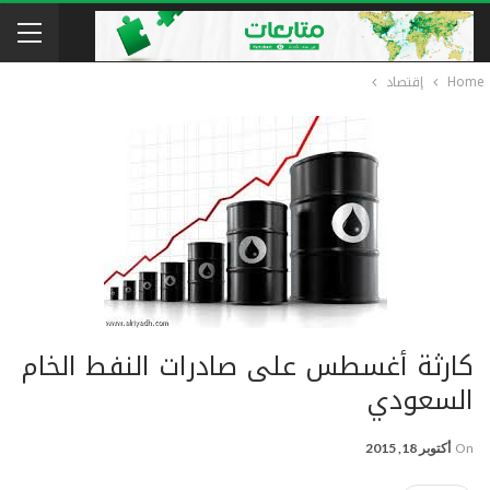
Home
إقتصاد
كارثة أغسطس على صادرات النفط الخام
السعودي
On
أكتوبر 18, 2015