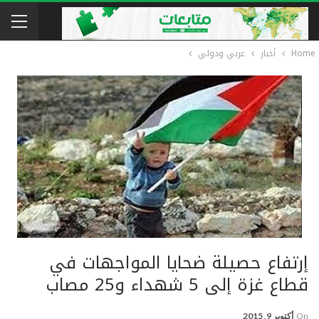
Home
أخبار
عربي ودولي
إرتفاع حصيلة ضحايا المواجهات في
قطاع غزة إلى 5 شهداء و25 مصاب
On
أكتوبر 9, 2015