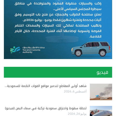
فيديو
شاهد أولى المقاطع لتدمير مواقع القوات التابعة للسعودية…
أغسطس 6, 2026
لحظة سقوط واحتراق سعودية تركية في سماء اليمن (فيديو)
يوليو 26, 2026