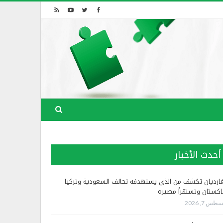
أحدث الأخبار
غارديان تكشف من الذي يستهدفه تحالف السعودية وتركيا
اكستان وتستقرأ مصيره
طس 7, 2026