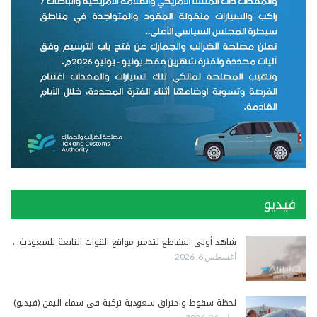
فيديو
شاهد أولى المقاطع لتدمير مواقع القوات التابعة للسعودية…
أغسطس 6, 2026
لحظة سقوط واحتراق سعودية تركية في سماء اليمن (فيديو)