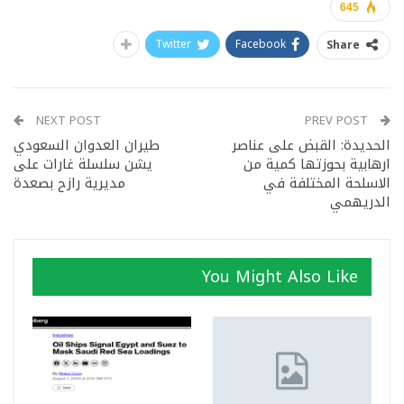
645
Twitter
Facebook
Share
NEXT POST
PREV POST
الحديدة: القبض على عناصر
طيران العدوان السعودي
ارهابية بحوزتها كمية من
يشن سلسلة غارات على
الاسلحة المختلفة في
مديرية رازح بصعدة
الدريهمي
You Might Also Like