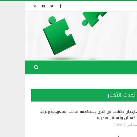
أحدث الأخبار
غارديان تكشف من الذي يستهدفه تحالف السعودية وتركيا
اكستان وتستقرأ مصيره
طس 7, 2026