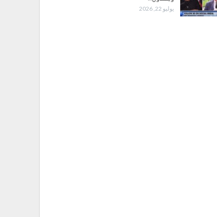
يوليو 22, 2026