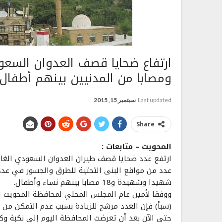
ومصابا من المدنيين بينهم أطفال
Last updated
سبتمبر 15, 2015
Share
المحويت – متابعات :
شهيدا وشهيدة و18 مصابا بينهم نساء وأطفال.
ووفقا لأمين عام المجلس المحلي لمحافظة المحويت الد
(سبأ) فإن العدد مرشح للزيادة بسبب عدم التمكن من
حتى الآن بعد أن تعرضت المحافظة اليوم إلى نكبة 