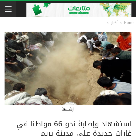
Home
أخبار
ارشيفية
استشهاد وإصابة نحو 66 مواطنا في
غارات جديدة على مدينة يريم