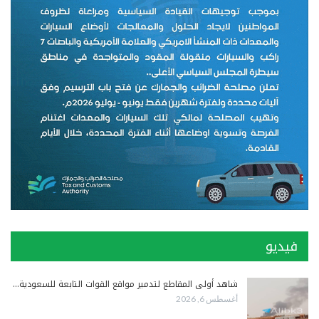
فيديو
شاهد أولى المقاطع لتدمير مواقع القوات التابعة للسعودية…
أغسطس 6, 2026