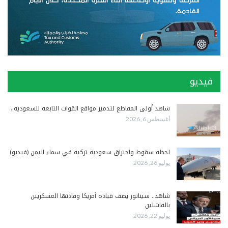
فيديو
شاهد أولى المقاطع لتدمير مواقع القوات التابعة للسعودية…
أغسطس 6, 2026
لحظة سقوط واحتراق سعودية تركية في سماء اليمن (فيديو)
يوليو 26, 2026
شاهد.. سيناتور يصف قيادة أمريكا وقادتها العسكريين
بالفاشلين
يوليو 22, 2026