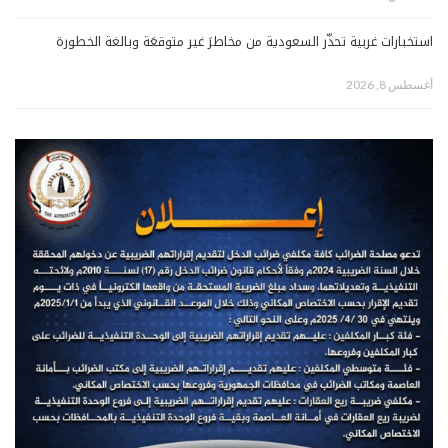
استخبارات غربية تحذّر السعودية من مخاطرَ غير متوقعَة وبالغة الخطورة
أغسطس 8, 2026