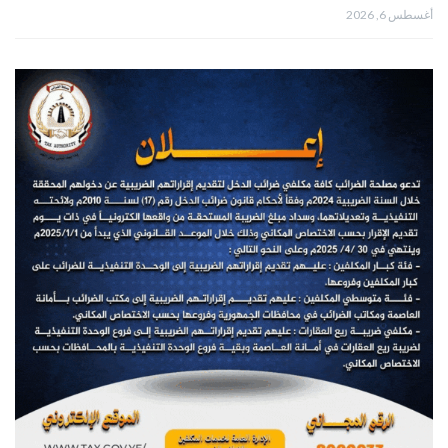
أغسطس 6, 2026