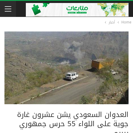
Home
أخبار
العدوان السعودي يشن عشرون غارة
جوية على اللواء 55 حرس جمهوري