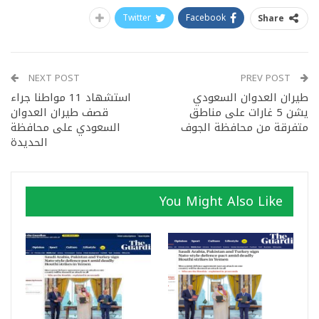
Twitter
Facebook
Share
NEXT POST
PREV POST
طيران العدوان السعودي
استشهاد 11 مواطنا جراء
يشن 5 غارات على مناطق
قصف طيران العدوان
متفرقة من محافظة الجوف
السعودي على محافظة
الحديدة
You Might Also Like