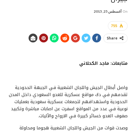
On
أغسطس 25, 2015
755
Share
متابعات: ماجد الكحلاني
واصل أبطال الجيش واللجان الشعبية في الجبهة الحدودية
تقدمهم في دك مواقع عسكرية للعدو السعودي داخل المدن
الحدودية واستهدافهم لتجمعات عسكرية سعودية بعمليات
نوعية في عدد من المواقع اسفرت عن اصابات مباشرة وتكبيد
صفوف العدو خسائر كبيرة في الارواح والآليات.
وصدت قوات من الجيش واللجان الشعبية هجوما ومحاولة