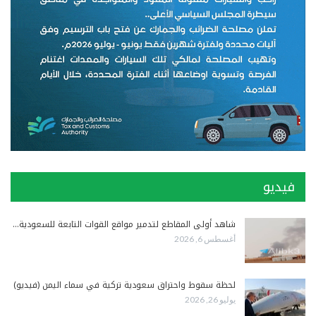
فيديو
شاهد أولى المقاطع لتدمير مواقع القوات التابعة للسعودية…
أغسطس 6, 2026
لحظة سقوط واحتراق سعودية تركية في سماء اليمن (فيديو)
يوليو 26, 2026