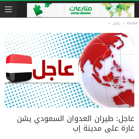
Home
عاجل
عاجل: طيران العدوان السعودي يشن
غارة على مدينة إب