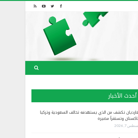
أحدث الأخبار
غارديان تكشف من الذي يستهدفه تحالف السعودية وتركيا
اكستان وتستقرأ مصيره
طس 7, 2026