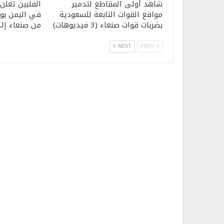
شاهد أولى المقاطع لتدمير
الفلبين تعلن 
مواقع القوات التابعة للسعودية
في اليمن بوس
بضربات قوات صنعاء (3 فيديوهات)
من صنعاء إ
NEXT
PREV