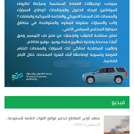
فيديو
شاهد أولى المقاطع لتدمير مواقع القوات التابعة للسعودية…
أغسطس 6, 2026