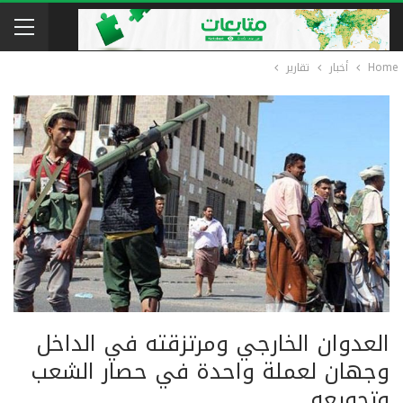
Home
أخبار
تقارير
العدوان الخارجي ومرتزقته في الداخل
وجهان لعملة واحدة في حصار الشعب
وتجويعه