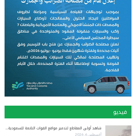
فيديو
شاهد أولى المقاطع لتدمير مواقع القوات التابعة للسعودية…
أغسطس 6, 2026