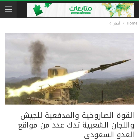
Home
أخبار
القوة الصاروخية والمدفعية للجيش
واللجان الشعبية تدك عدد من مواقع
العدو السعودي