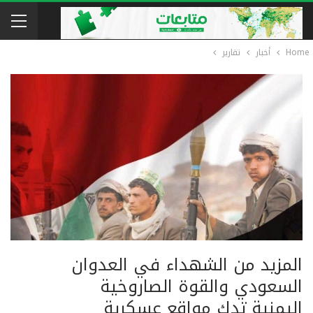
Home
أخبار
تقارير
المزيد من الشهداء في العدوان
السعودي والقوة الصاروخية
اليمنية تدك مواقع عسكرية