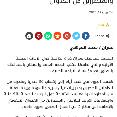
والمتضررين من العدوان
On
يونيو 19, 2015
814
Share
عمران / محمد الموهبي
اختتمت بمحافظة عمران دورة تدريبية حول الرعاية الصحية
الأولية والتي نظمها مكتب الصحة العامة والسكان بالمحافظة
بالتعاون مع مؤسسة التراحم الطبية .
هدفت الدورة في ثلاثة أيام إلى إكساب 30 متدربا ومتدربة من
العاملين الصحيين بمديريات عيال سريح والسودة وريدة، جملة
من المعلومات والمعارف المتعلقة حول الرعاية الصحية التكاملية
والإسعافات الاولية للنازحين والمتضررين من العدوان السعودي
بالإضافة إلى مهارات عن المجال الصحي بصورة عامة .