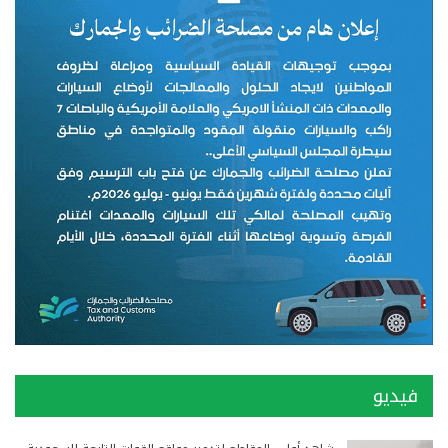
فيديو