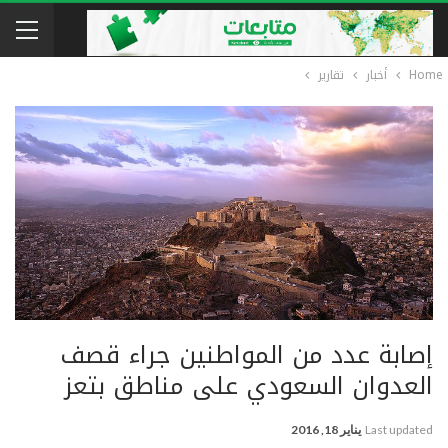
Home
أخبار
تقارير
إصابة عدد من المواطنين جراء قصف
العدوان السعودي على مناطق بتعز
Last updated
يناير 18, 2016