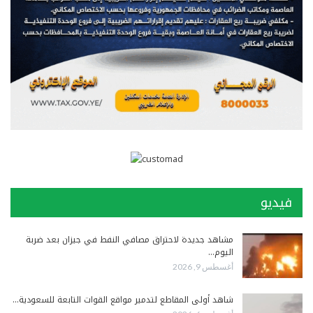
فيديو
مشاهد جديدة لاحتراق مصافي النفط في جيزان بعد ضربة
اليوم…
أغسطس 9, 2026
شاهد أولى المقاطع لتدمير مواقع القوات التابعة للسعودية…