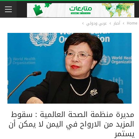
Home
أخبار
عربي ودولي
مديرة منظمة الصحة العالمية : سقوط
المزيد من الارواح في اليمن لا يمكن أن
يستمر