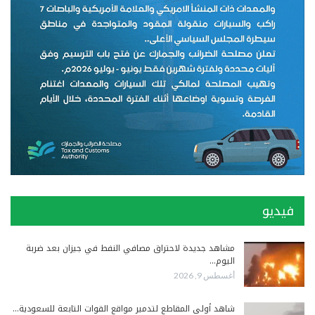
فيديو
مشاهد جديدة لاحتراق مصافي النفط في جيزان بعد ضربة
اليوم…
أغسطس 9, 2026
شاهد أولى المقاطع لتدمير مواقع القوات التابعة للسعودية…