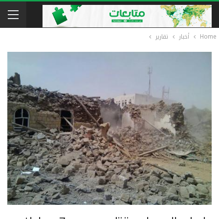
Home
أخبار
تقارير